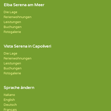
Elba Serena am Meer
Die Lage
Ferienwohnungen
Leistungen
Buchungen
Fotogalerie
Vista Serena in Capoliveri
Die Lage
Ferienwohnungen
Leistungen
Buchungen
Fotogalerie
Sprache ändern
Italiano
English
Deutsch
Français