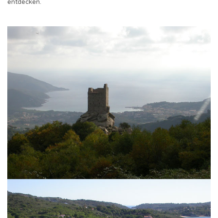
entdecken.