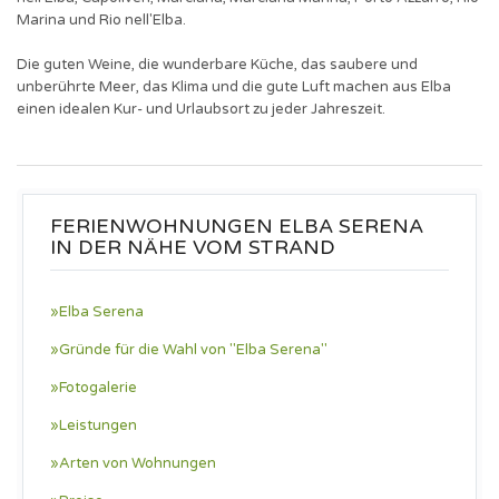
Marina und Rio nell'Elba.
Die guten Weine, die wunderbare Küche, das saubere und
unberührte Meer, das Klima und die gute Luft machen aus Elba
einen idealen Kur- und Urlaubsort zu jeder Jahreszeit.
FERIENWOHNUNGEN ELBA SERENA
IN DER NÄHE VOM STRAND
»Elba Serena
»Gründe für die Wahl von "Elba Serena"
»Fotogalerie
»Leistungen
»Arten von Wohnungen