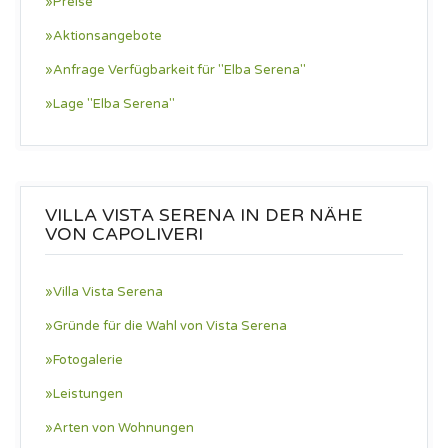
»Preise
»Aktionsangebote
»Anfrage Verfügbarkeit für "Elba Serena"
»Lage "Elba Serena"
VILLA VISTA SERENA IN DER NÄHE
VON CAPOLIVERI
»Villa Vista Serena
»Gründe für die Wahl von Vista Serena
»Fotogalerie
»Leistungen
»Arten von Wohnungen