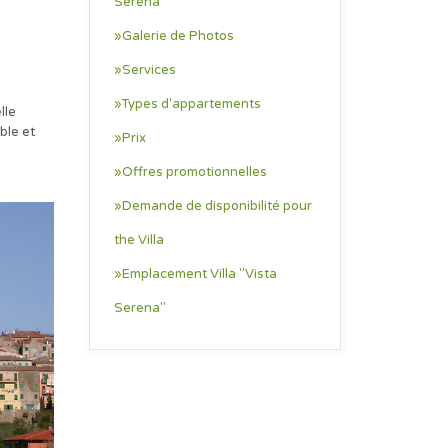
Serena
»Galerie de Photos
»Services
»Types d'appartements
lle
ble et
»Prix
»Offres promotionnelles
»Demande de disponibilité pour
the Villa
»Emplacement Villa "Vista
Serena"