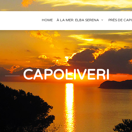
HOME
À LA MER: ELBA SERENA
PRÈS DE CAPO
CAPOLIVERI