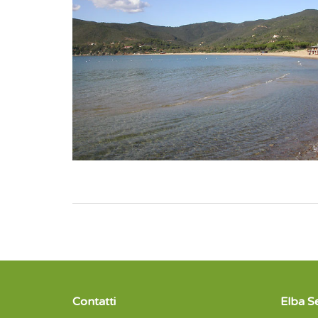
Contatti
Elba S