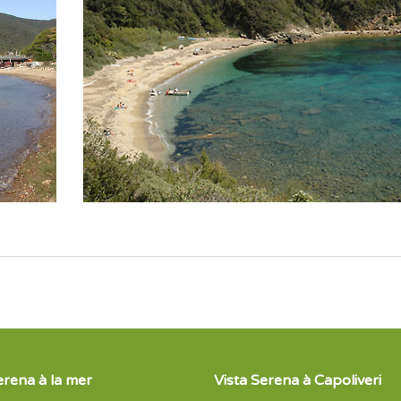
erena à la mer
Vista Serena à Capoliveri