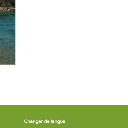
Changer de langue