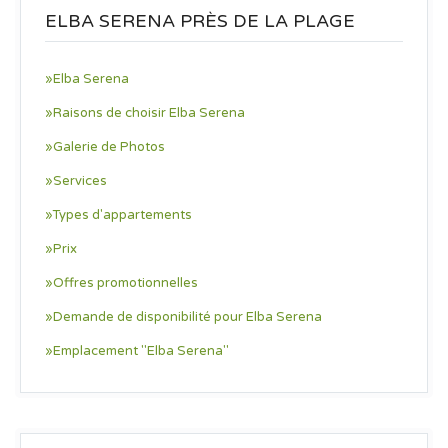
ELBA SERENA PRÈS DE LA PLAGE
»Elba Serena
»Raisons de choisir Elba Serena
»Galerie de Photos
»Services
»Types d'appartements
»Prix
»Offres promotionnelles
»Demande de disponibilité pour Elba Serena
»Emplacement "Elba Serena"