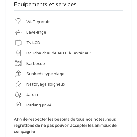
Équipements et services
Wi-Fi gratuit
Lave-linge
TV LCD
Douche chaude aussi à l'extérieur
Barbecue
Sunbeds type plage
Nettoyage soigneux
Jardin
Parking privé
Afin de respecter les besoins de tous nos hôtes, nous
regrettons de ne pas pouvoir accepter les animaux de
compagnie