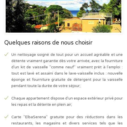
Quelques raisons de nous choisir
Un nettoyage soigné de tout pour un accueil agréable et une
détente vraiment garantie dès votre arrivée, avec la fourniture
d'un kit de vaisselle "comme neuf" vraiment prêt à l'emploi :
tout est lavé et assaini dans le lave-vaisselle inclus : nouvelle
éponge et fourniture gratuite de détergent pour la vaisselle
pendant toute la durée de votre séjour;
Chaque appartement dispose d'un espace extérieur privé pour
les repas et la détente en plein air;
Carte "ElbaSerena" gratuite pour des réductions dans les
restaurants, les magasins et divers services tels que les