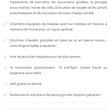
traitements de bien-être, les excursions guidées, la plongée
sous-marine, l'école de voile, la location de kayaks et de canots
pneumatiques et de nouveaux services chaque année;
Chambres équipées de matelas avec sur-matelas en mousse à
mémoire de forme pour un repos optimal;
Douches chaudes gratuites en plein air et en pleine nature -
Lave-linge et table à repasser;
Aire de jeux bien équipée pour les plus jeunes;
Si nécessaire gratuitement : lit d'enfant, chaise haute ou
baignoire pour bébé
Wifi gratuit et illimité;
Barbecue et une place de parking privée toujours garantie !